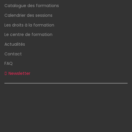
Catalogue des formations
Calendrier des sessions
Les droits à la formation
Le centre de formation
Actualités
Contact
FAQ
Newsletter