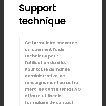
Support
technique
Ce formulaire concerne
uniquement l'aide
technique pour
l'utilisation du site.
Pour toute demande
administrative, de
renseignement ou autre
merci de
consulter la FAQ
et/ou d'utiliser le
formulaire de contact
.