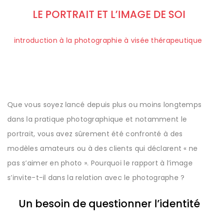
LE PORTRAIT ET L’IMAGE DE SOI
introduction à la photographie à visée thérapeutique
Que vous soyez lancé depuis plus ou moins longtemps
dans la pratique photographique et notamment le
portrait, vous avez sûrement été confronté à des
modèles amateurs ou à des clients qui déclarent « ne
pas s’aimer en photo ». Pourquoi le rapport à l’image
s’invite-t-il dans la relation avec le photographe ?
Un besoin de questionner l’identité