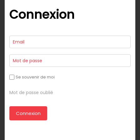
Connexion
Se souvenir de moi
Mot de passe oublié