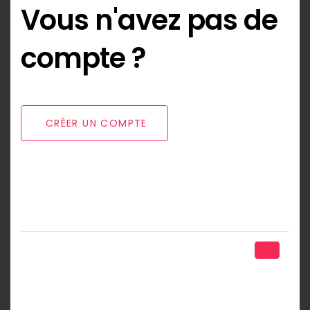
Vous n'avez pas de
compte ?
CRÉER UN COMPTE