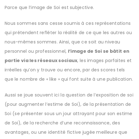
Parce que l’image de Soi est subjective.
Nous sommes sans cesse soumis à ces représentations
qui prétendent refléter la réalité de ce que les autres ou
nous-mêmes sommes. Ainsi, que ce soit au niveau
personnel ou professionnel,
l’image de Soi se bâtit en
partie via les réseaux sociaux
, les images parfaites et
irréelles qu’on y trouve ou encore, par des scores tels
que le nombre de « like » qui font suite à une publication.
Aussi se joue souvent ici la question de l’exposition de soi
(pour augmenter l’estime de Soi), de la présentation de
Soi (se présenter sous un jour attrayant pour son estime
de Soi), de la recherche d’une reconnaissance, des
avantages, ou une identité fictive jugée meilleure que