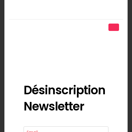
Désinscription
Newsletter
Désinscription