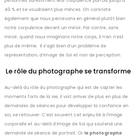
personnes surestiment leur corpulence parfois jusqu’à
40 % et se voudraient plus minces. On constate
également que nous percevons en général plutôt bien
notre corpulence devant un miroir
.
Par contre, sans
miroir, quand nous imaginons notre corps, il n’en n’est
plus de même. Il s’agit bien d’un problème de
représentation, d’image de Soi et non de perception.
Le rôle du photographe se transforme
Au-delà du rôle du photographe qui est de capter les
moments forts de la vie, il voit arriver de plus en plus de
demandes de séances pour développer la confiance en
soi, se retrouver. C’est souvent cet enjeu lié à l’image
corporelle et au-delà d’image de Soi qui soutend une
demande de séance de portrait. Or
le photographe