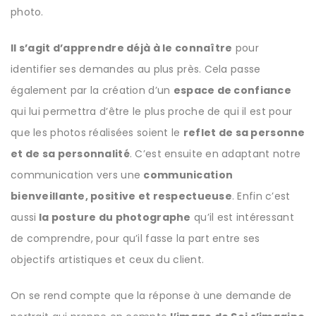
photo.
Il s’agit d’apprendre déjà à le connaître
pour
identifier ses demandes au plus près. Cela passe
également par la création d’un
espace de confiance
qui lui permettra d’être le plus proche de qui il est pour
que les photos réalisées soient le
reflet de sa personne
et de sa personnalité
. C’est ensuite en adaptant notre
communication vers une
communication
bienveillante, positive et respectueuse
. Enfin c’est
aussi
la posture du photographe
qu’il est intéressant
de comprendre, pour qu’il fasse la part entre ses
objectifs artistiques et ceux du client.
On se rend compte que la réponse à une demande de