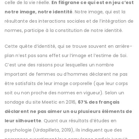
celle de la vie réelle.
En filigrane ce qui est en jeu c’est
notre image, notre identité
. Notre image, qui est la
résultante des interactions sociales et de l’intégration de
normes, participe à la constitution de notre identité.
Cette quête d’identité, qui se trouve souvent en arrière-
plan n’est pas sans effet sur l’image et l’estime de Soi.
C’est une des raisons pour lesquelles un nombre
important de femmes ou d’hommes déclarent ne pas
être satisfaits de leur image corporelle (que leur corps
soit ou non proche des normes en vigueur). Selon un
sondage du site Meetic en 2016,
67% des français
déclarent ne pas aimer un ou plusieurs éléments de
leur silhouette
. Quant aux résultats d’études en
psychologie (Urdapilleta, 2019), ils indiquent que des