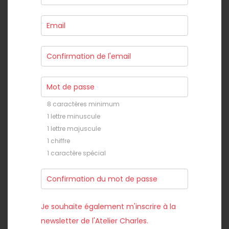
8 caractères minimum
1 lettre minuscule
1 lettre majuscule
1 chiffre
1 caractère spécial
Je souhaite également m'inscrire à la
newsletter de l'Atelier Charles.