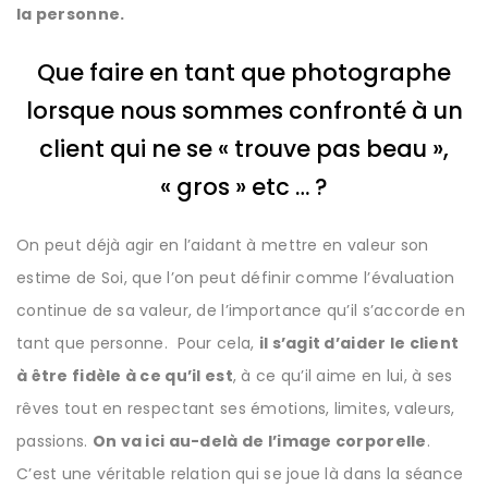
la personne.
Que faire en tant que photographe
lorsque nous sommes confronté à un
client qui ne se « trouve pas beau »,
« gros » etc … ?
On peut déjà agir en l’aidant à mettre en valeur son
estime de Soi, que l’on peut définir comme l’évaluation
continue de sa valeur, de l’importance qu’il s’accorde en
tant que personne. Pour cela,
il s’agit d’aider le client
à être fidèle à ce qu’il est
, à ce qu’il aime en lui, à ses
rêves tout en respectant ses émotions, limites, valeurs,
passions.
On va ici au-delà de l’image corporelle
.
C’est une véritable relation qui se joue là dans la séance