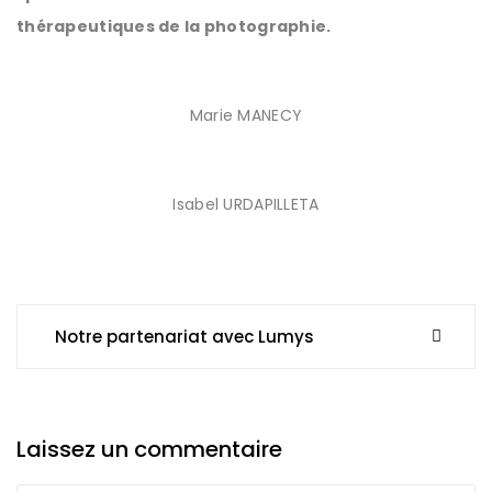
thérapeutiques de la photographie.
Marie MANECY
Isabel URDAPILLETA
Post
Notre partenariat avec Lumys
navigation
Laissez un commentaire