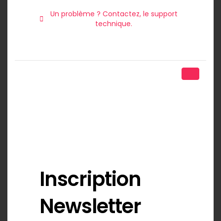
Un problème ? Contactez, le support
technique.
Inscription
Newsletter