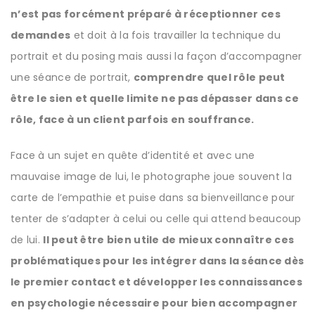
n’est pas forcément préparé à réceptionner ces
demandes
et doit à la fois travailler la technique du
portrait et du posing mais aussi la façon d’accompagner
une séance de portrait,
comprendre quel rôle peut
être le sien et quelle limite ne pas dépasser dans ce
rôle, face à un client parfois en souffrance.
Face à un sujet en quête d’identité et avec une
mauvaise image de lui, le photographe joue souvent la
carte de l’empathie et puise dans sa bienveillance pour
tenter de s’adapter à celui ou celle qui attend beaucoup
de lui.
Il peut être bien utile de mieux connaître ces
problématiques pour les intégrer dans la séance dès
le premier contact et développer les connaissances
en psychologie nécessaire pour bien accompagner