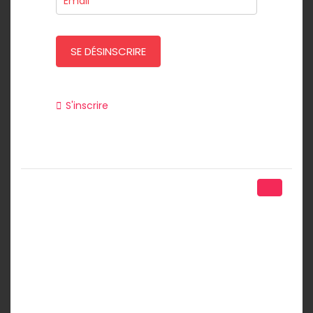
Newsletter
SE DÉSINSCRIRE
S'inscrire