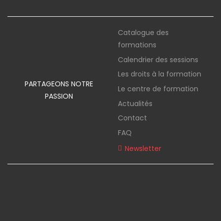
Catalogue des
formations
Calendrier des sessions
Les droits à la formation
PARTAGEONS NOTRE
Le centre de formation
PASSION
Actualités
Contact
FAQ
Newsletter