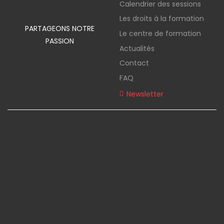
Calendrier des sessions
Les droits à la formation
PARTAGEONS NOTRE
Le centre de formation
PASSION
Actualités
Contact
FAQ
Newsletter