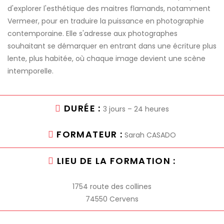
d'explorer l'esthétique des maitres flamands, notamment
Vermeer, pour en traduire la puissance en photographie
contemporaine. Elle s'adresse aux photographes
souhaitant se démarquer en entrant dans une écriture plus
lente, plus habitée, où chaque image devient une scène
intemporelle.
DURÉE :
3 jours – 24 heures
FORMATEUR :
Sarah CASADO
LIEU DE LA FORMATION :
1754 route des collines
74550 Cervens