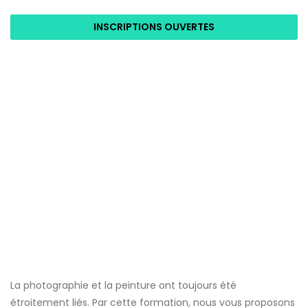
INSCRIPTIONS OUVERTES
La photographie et la peinture ont toujours été
étroitement liés. Par cette formation, nous vous proposons