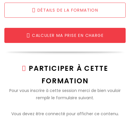
DÉTAILS DE LA FORMATION
CALCULER MA PRISE EN CHARGE
PARTICIPER À CETTE
FORMATION
Pour vous inscrire à cette session merci de bien vouloir
remplir le formulaire suivant.
Vous devez être connecté pour afficher ce contenu.