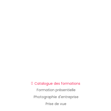
Catalogue des formations
Formation présentielle
Photographie d'entreprise
Prise de vue