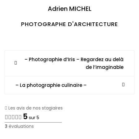
Adrien MICHEL
PHOTOGRAPHE D'ARCHITECTURE
Post
– Photographie d’Iris – Regardez au delà
de l’imaginable
navigation
– La photographie culinaire –
Les avis de nos stagiaires
5
sur 5
3
évaluations