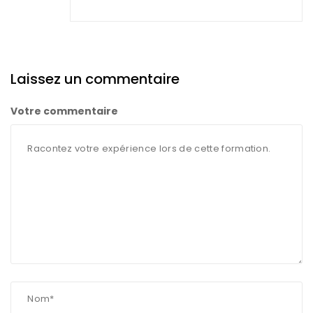
Laissez un commentaire
Votre commentaire