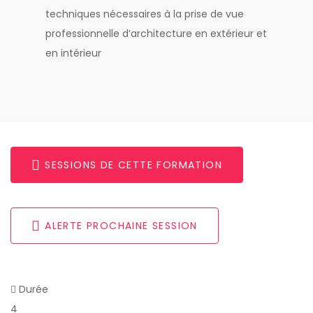
techniques nécessaires à la prise de vue
professionnelle d’architecture en extérieur et
en intérieur
SESSIONS DE CETTE FORMATION
ALERTE PROCHAINE SESSION
Durée
4