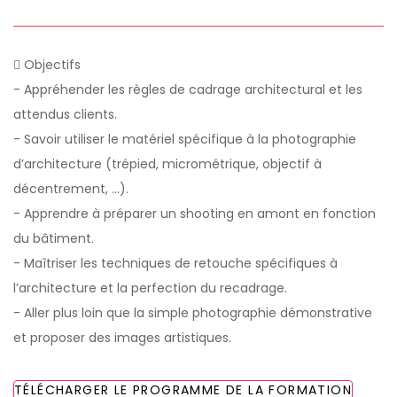
Objectifs
- Appréhender les règles de cadrage architectural et les
attendus clients.
- Savoir utiliser le matériel spécifique à la photographie
d’architecture (trépied, micrométrique, objectif à
décentrement, ...).
- Apprendre à préparer un shooting en amont en fonction
du bâtiment.
- Maîtriser les techniques de retouche spécifiques à
l’architecture et la perfection du recadrage.
- Aller plus loin que la simple photographie démonstrative
et proposer des images artistiques.
TÉLÉCHARGER LE PROGRAMME DE LA FORMATION