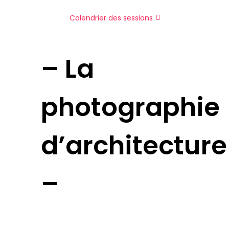
Calendrier des sessions
– La
photographie
d’architecture
–