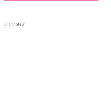
Formateur