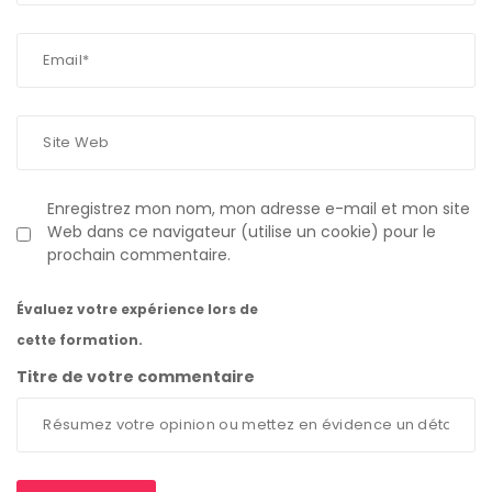
Enregistrez mon nom, mon adresse e-mail et mon site
Web dans ce navigateur (utilise un cookie) pour le
prochain commentaire.
Évaluez votre expérience lors de
cette formation.
Titre de votre commentaire