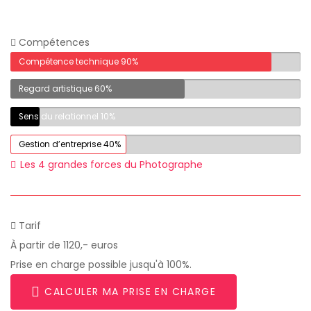
Compétences
Compétence technique
90%
Regard artistique
60%
Sens du relationnel
10%
Gestion d’entreprise
40%
Les 4 grandes forces du Photographe
Tarif
À partir de 1120,- euros
Prise en charge possible jusqu'à 100%.
CALCULER MA PRISE EN CHARGE