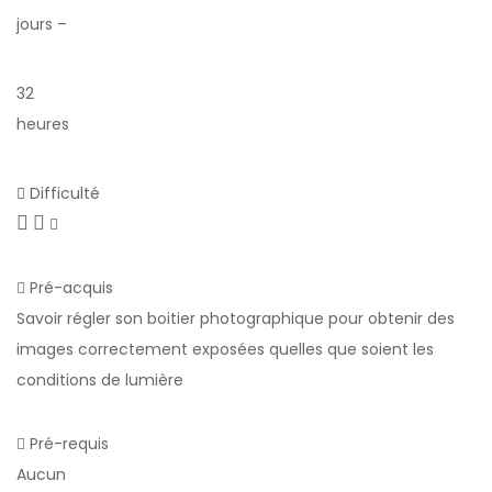
jours –
32
heures
Difficulté
Pré-acquis
Savoir régler son boitier photographique pour obtenir des
images correctement exposées quelles que soient les
conditions de lumière
Pré-requis
Aucun