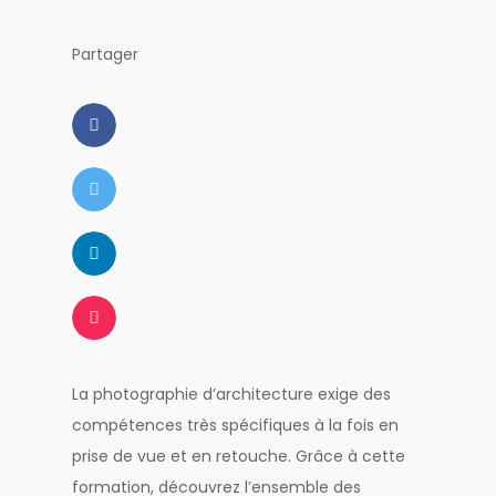
Partager
La photographie d’architecture exige des
compétences très spécifiques à la fois en
prise de vue et en retouche. Grâce à cette
formation, découvrez l’ensemble des