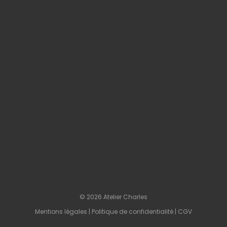
© 2026 Atelier Charles
Mentions légales
|
Politique de confidentialité
|
CGV