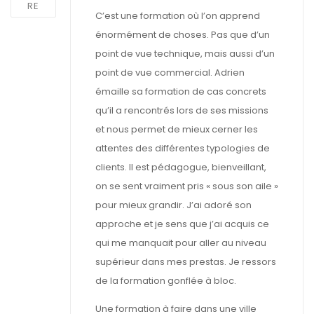
RE
C’est une formation où l’on apprend
énormément de choses. Pas que d’un
point de vue technique, mais aussi d’un
point de vue commercial. Adrien
émaille sa formation de cas concrets
qu’il a rencontrés lors de ses missions
et nous permet de mieux cerner les
attentes des différentes typologies de
clients. Il est pédagogue, bienveillant,
on se sent vraiment pris « sous son aile »
pour mieux grandir. J’ai adoré son
approche et je sens que j’ai acquis ce
qui me manquait pour aller au niveau
supérieur dans mes prestas. Je ressors
de la formation gonflée à bloc.
Une formation à faire dans une ville