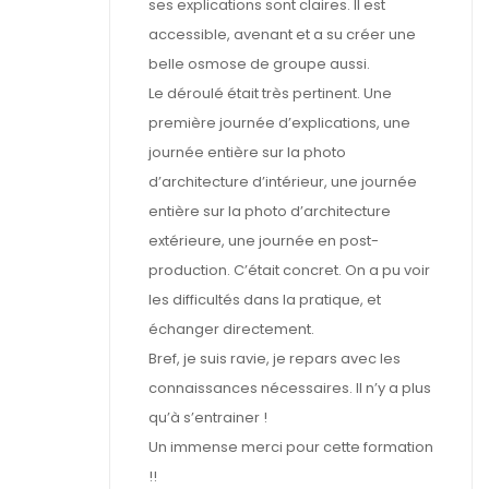
ses explications sont claires. Il est
accessible, avenant et a su créer une
belle osmose de groupe aussi.
Le déroulé était très pertinent. Une
première journée d’explications, une
journée entière sur la photo
d’architecture d’intérieur, une journée
entière sur la photo d’architecture
extérieure, une journée en post-
production. C’était concret. On a pu voir
les difficultés dans la pratique, et
échanger directement.
Bref, je suis ravie, je repars avec les
connaissances nécessaires. Il n’y a plus
qu’à s’entrainer !
Un immense merci pour cette formation
!!