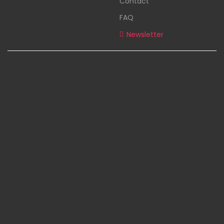
Contact
FAQ
Newsletter