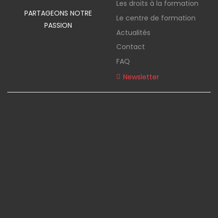
Les droits à la formation
PARTAGEONS NOTRE
Le centre de formation
PASSION
Actualités
Contact
FAQ
Newsletter