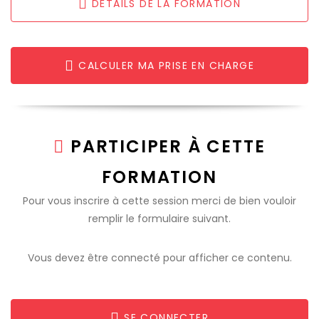
DÉTAILS DE LA FORMATION
CALCULER MA PRISE EN CHARGE
PARTICIPER À CETTE
FORMATION
Pour vous inscrire à cette session merci de bien vouloir
remplir le formulaire suivant.
Vous devez être connecté pour afficher ce contenu.
SE CONNECTER