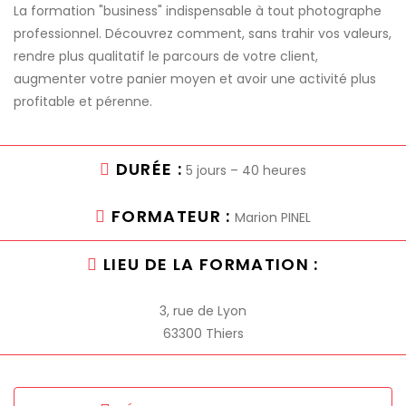
La formation "business" indispensable à tout photographe
professionnel. Découvrez comment, sans trahir vos valeurs,
rendre plus qualitatif le parcours de votre client,
augmenter votre panier moyen et avoir une activité plus
profitable et pérenne.
DURÉE :
5 jours – 40 heures
FORMATEUR :
Marion PINEL
LIEU DE LA FORMATION :
3, rue de Lyon
63300 Thiers