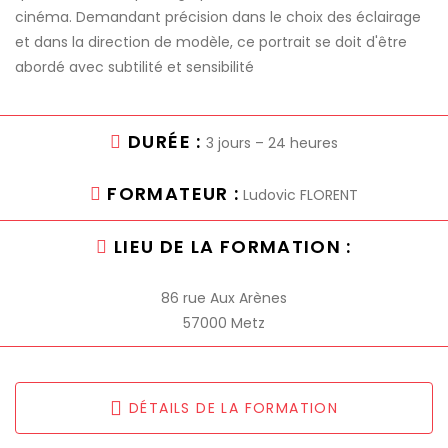
cinéma. Demandant précision dans le choix des éclairage
et dans la direction de modèle, ce portrait se doit d'être
abordé avec subtilité et sensibilité
DURÉE :
3 jours – 24 heures
FORMATEUR :
Ludovic FLORENT
LIEU DE LA FORMATION :
86 rue Aux Arènes
57000 Metz
DÉTAILS DE LA FORMATION