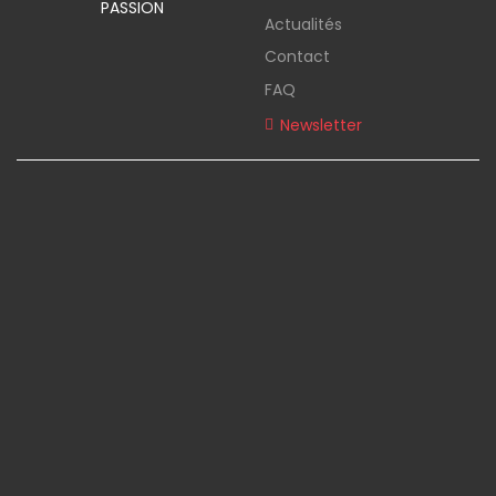
PASSION
Actualités
Contact
FAQ
Newsletter