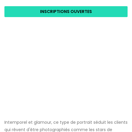
INSCRIPTIONS OUVERTES
Intemporel et glamour, ce type de portrait séduit les clients
qui rêvent d'être photographiés comme les stars de