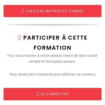
CALCULER MA PRISE EN CHARGE
PARTICIPER À CETTE
FORMATION
Pour vous inscrire à cette session merci de bien vouloir
remplir le formulaire suivant.
Vous devez être connecté pour afficher ce contenu.
SE CONNECTER